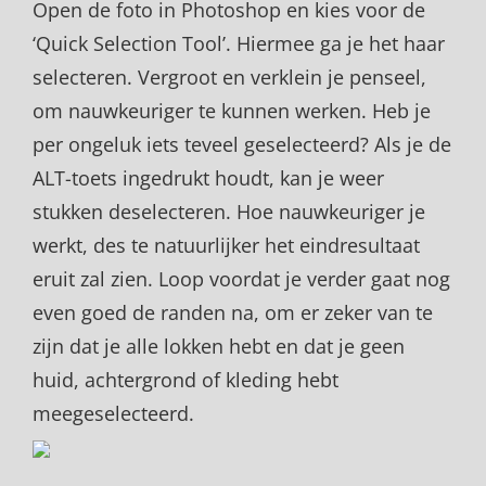
Open de foto in Photoshop en kies voor de
‘Quick Selection Tool’. Hiermee ga je het haar
selecteren. Vergroot en verklein je penseel,
om nauwkeuriger te kunnen werken. Heb je
per ongeluk iets teveel geselecteerd? Als je de
ALT-toets ingedrukt houdt, kan je weer
stukken deselecteren. Hoe nauwkeuriger je
werkt, des te natuurlijker het eindresultaat
eruit zal zien. Loop voordat je verder gaat nog
even goed de randen na, om er zeker van te
zijn dat je alle lokken hebt en dat je geen
huid, achtergrond of kleding hebt
meegeselecteerd.