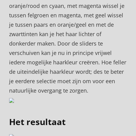
oranje/rood en cyaan, met magenta wissel je
tussen felgroen en magenta, met geel wissel
je tussen paars en oranje/geel en met de
zwarttinten kan je het haar lichter of
donkerder maken. Door de sliders te
verschuiven kan je nu in principe vrijwel
iedere mogelijke haarkleur creëren. Hoe feller
de uiteindelijke haarkleur wordt; des te beter
je eerdere selectie moet zijn om voor een
natuurlijke overgang te zorgen.
Het resultaat