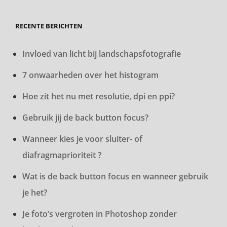
RECENTE BERICHTEN
Invloed van licht bij landschapsfotografie
7 onwaarheden over het histogram
Hoe zit het nu met resolutie, dpi en ppi?
Gebruik jij de back button focus?
Wanneer kies je voor sluiter- of
diafragmaprioriteit ?
Wat is de back button focus en wanneer gebruik
je het?
Je foto’s vergroten in Photoshop zonder