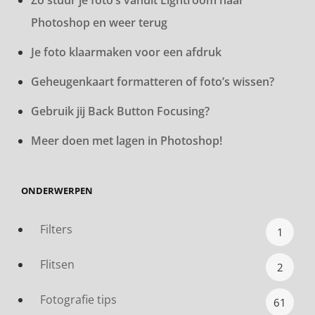
Photoshop en weer terug
Je foto klaarmaken voor een afdruk
Geheugenkaart formatteren of foto’s wissen?
Gebruik jij Back Button Focusing?
Meer doen met lagen in Photoshop!
ONDERWERPEN
Filters
1
Flitsen
2
Fotografie tips
61