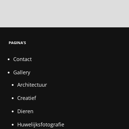
PAGINA’S
Contact
Gallery
Architectuur
Creatief
Dieren
Huwelijksfotografie