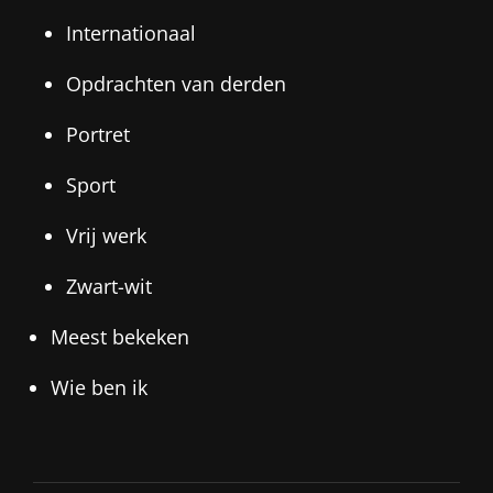
Internationaal
Opdrachten van derden
Portret
Sport
Vrij werk
Zwart-wit
Meest bekeken
Wie ben ik