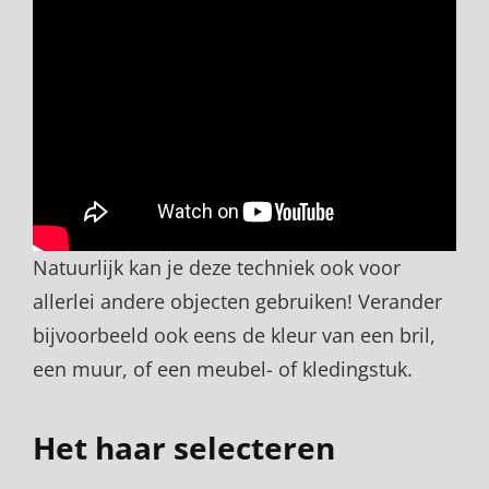
Natuurlijk kan je deze techniek ook voor
allerlei andere objecten gebruiken! Verander
bijvoorbeeld ook eens de kleur van een bril,
een muur, of een meubel- of kledingstuk.
Het haar selecteren