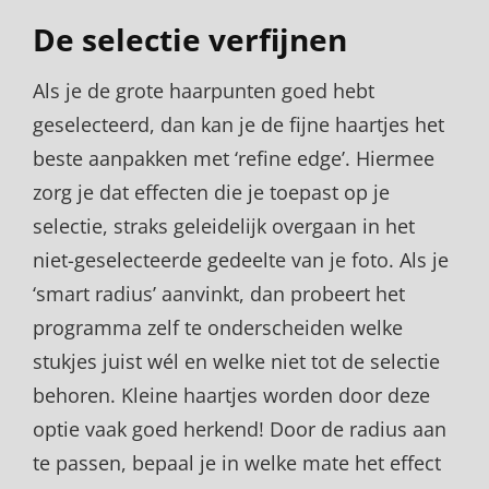
De selectie verfijnen
Als je de grote haarpunten goed hebt
geselecteerd, dan kan je de fijne haartjes het
beste aanpakken met ‘refine edge’. Hiermee
zorg je dat effecten die je toepast op je
selectie, straks geleidelijk overgaan in het
niet-geselecteerde gedeelte van je foto. Als je
‘smart radius’ aanvinkt, dan probeert het
programma zelf te onderscheiden welke
stukjes juist wél en welke niet tot de selectie
behoren. Kleine haartjes worden door deze
optie vaak goed herkend! Door de radius aan
te passen, bepaal je in welke mate het effect