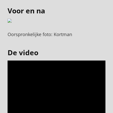
Voor en na
Oorspronkelijke foto: Kortman
De video