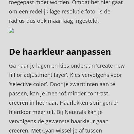
toegepast moet worden. Omdat het hier gaat
om een redelijk lage resolutie foto, is de
radius dus ook maar laag ingesteld.
De haarkleur aanpassen
Ga naar je lagen en kies onderaan ‘create new
fill or adjustment layer’. Kies vervolgens voor
‘selective color’. Door je zwarttinten aan te
passen, kan je meer of minder contrast
creëren in het haar. Haarlokken springen er
hierdoor meer uit. Bij Neutrals kan je
vervolgens de gewenste haarkleur gaan
creëren. Met Cyan wissel je af tussen