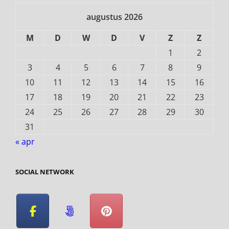
augustus 2026
M
D
W
D
V
Z
Z
1
2
3
4
5
6
7
8
9
10
11
12
13
14
15
16
17
18
19
20
21
22
23
24
25
26
27
28
29
30
31
« apr
SOCIAL NETWORK