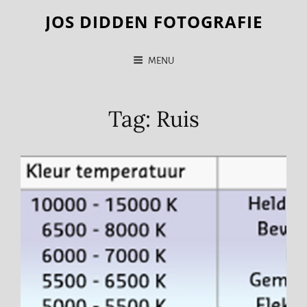
JOS DIDDEN FOTOGRAFIE
MENU
Tag:
Ruis