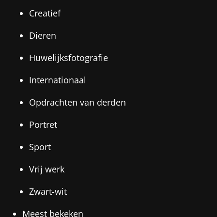
Creatief
Dieren
Huwelijksfotografie
Internationaal
Opdrachten van derden
Portret
Sport
Vrij werk
Zwart-wit
Meest bekeken