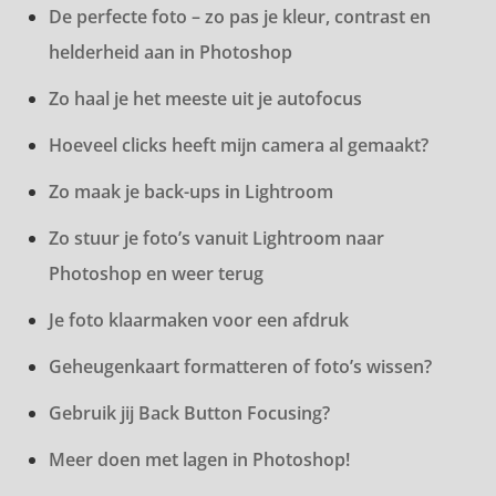
De perfecte foto – zo pas je kleur, contrast en
helderheid aan in Photoshop
Zo haal je het meeste uit je autofocus
Hoeveel clicks heeft mijn camera al gemaakt?
Zo maak je back-ups in Lightroom
Zo stuur je foto’s vanuit Lightroom naar
Photoshop en weer terug
Je foto klaarmaken voor een afdruk
Geheugenkaart formatteren of foto’s wissen?
Gebruik jij Back Button Focusing?
Meer doen met lagen in Photoshop!