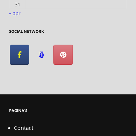
31
« apr
SOCIAL NETWORK
PAGINA’S
Contact