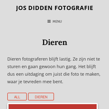
JOS DIDDEN FOTOGRAFIE
MENU
Dieren
Dieren fotograferen blijft lastig. Ze zijn niet te
sturen en gaan gewoon hun gang. Het blijft
dus een uitdaging om juist die foto te maken,
waar je tevreden mee bent.
ALL
DIEREN