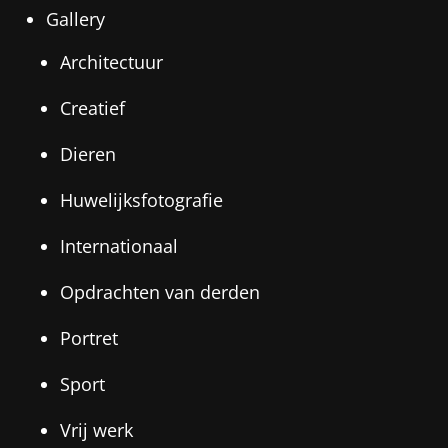
Gallery
Architectuur
Creatief
Dieren
Huwelijksfotografie
Internationaal
Opdrachten van derden
Portret
Sport
Vrij werk