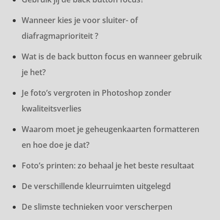
Wanneer kies je voor sluiter- of
diafragmaprioriteit ?
Wat is de back button focus en wanneer gebruik
je het?
Je foto’s vergroten in Photoshop zonder
kwaliteitsverlies
Waarom moet je geheugenkaarten formatteren
en hoe doe je dat?
Foto’s printen: zo behaal je het beste resultaat
De verschillende kleurruimten uitgelegd
De slimste technieken voor verscherpen