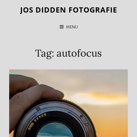
JOS DIDDEN FOTOGRAFIE
MENU
Tag:
autofocus