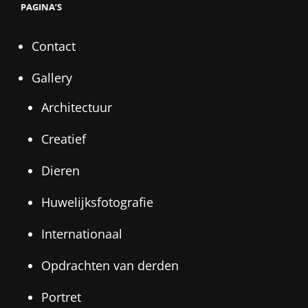
PAGINA’S
Contact
Gallery
Architectuur
Creatief
Dieren
Huwelijksfotografie
Internationaal
Opdrachten van derden
Portret