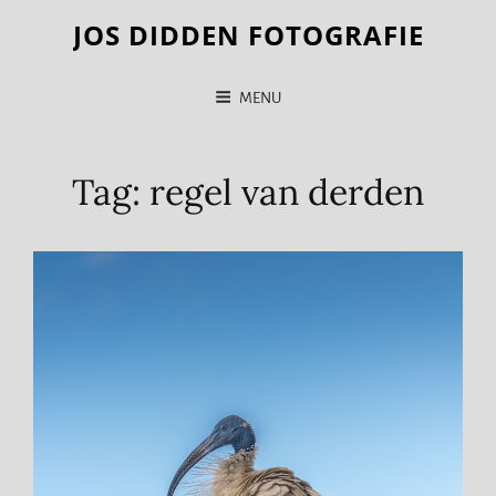
JOS DIDDEN FOTOGRAFIE
MENU
Tag:
regel van derden