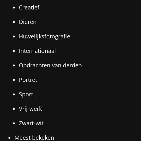
Creatief
Dieren
Huwelijksfotografie
Internationaal
Opdrachten van derden
Portret
Sport
Vrij werk
Zwart-wit
Meest bekeken