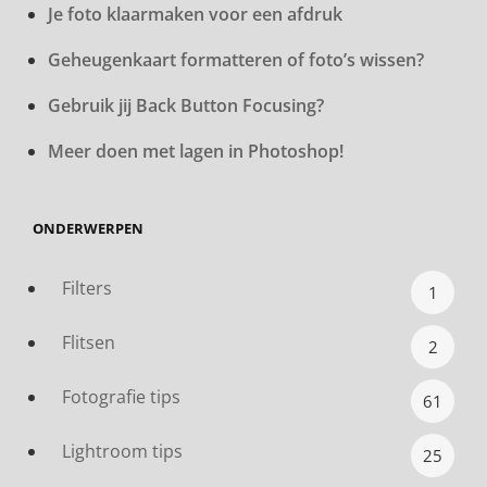
Je foto klaarmaken voor een afdruk
Geheugenkaart formatteren of foto’s wissen?
Gebruik jij Back Button Focusing?
Meer doen met lagen in Photoshop!
ONDERWERPEN
Filters
1
Flitsen
2
Fotografie tips
61
Lightroom tips
25