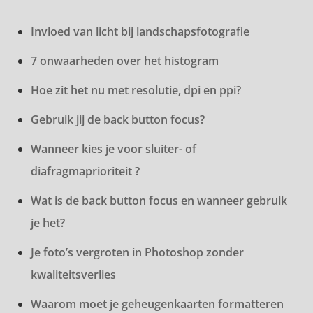
Invloed van licht bij landschapsfotografie
7 onwaarheden over het histogram
Hoe zit het nu met resolutie, dpi en ppi?
Gebruik jij de back button focus?
Wanneer kies je voor sluiter- of
diafragmaprioriteit ?
Wat is de back button focus en wanneer gebruik
je het?
Je foto’s vergroten in Photoshop zonder
kwaliteitsverlies
Waarom moet je geheugenkaarten formatteren