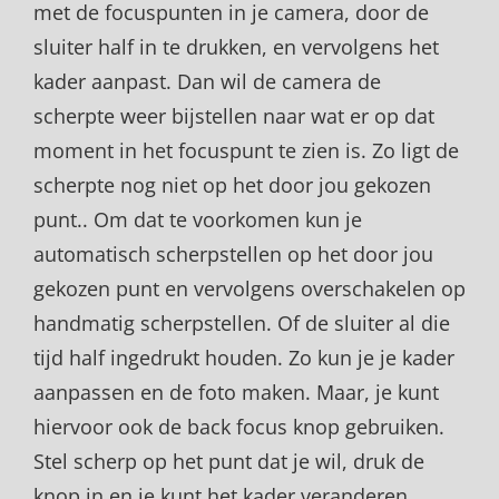
met de focuspunten in je camera, door de
sluiter half in te drukken, en vervolgens het
kader aanpast. Dan wil de camera de
scherpte weer bijstellen naar wat er op dat
moment in het focuspunt te zien is. Zo ligt de
scherpte nog niet op het door jou gekozen
punt.. Om dat te voorkomen kun je
automatisch scherpstellen op het door jou
gekozen punt en vervolgens overschakelen op
handmatig scherpstellen. Of de sluiter al die
tijd half ingedrukt houden. Zo kun je je kader
aanpassen en de foto maken. Maar, je kunt
hiervoor ook de back focus knop gebruiken.
Stel scherp op het punt dat je wil, druk de
knop in en je kunt het kader veranderen