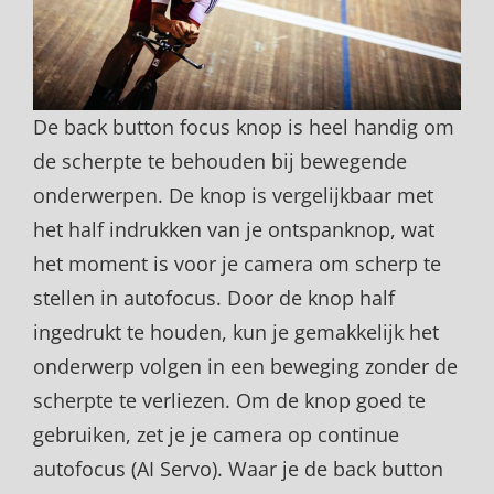
De back button focus knop is heel handig om
de scherpte te behouden bij bewegende
onderwerpen. De knop is vergelijkbaar met
het half indrukken van je ontspanknop, wat
het moment is voor je camera om scherp te
stellen in autofocus. Door de knop half
ingedrukt te houden, kun je gemakkelijk het
onderwerp volgen in een beweging zonder de
scherpte te verliezen. Om de knop goed te
gebruiken, zet je je camera op continue
autofocus (AI Servo). Waar je de back button