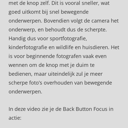
met de knop zelf. Dit is vooral sneller, wat
goed uitkomt bij snel bewegende
onderwerpen. Bovendien volgt de camera het
onderwerp, en behoudt dus de scherpte.
Handig dus voor sportfotografie,
kinderfotografie en wildlife en huisdieren. Het
is voor beginnende fotografen vaak even
wennen om de knop met je duim te
bedienen, maar uiteindelijk zul je meer
scherpe foto’s overhouden van bewegende
onderwerpen.
In deze video zie je de Back Button Focus in
actie: