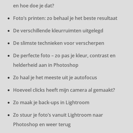
en hoe doe je dat?
Foto’s printen: zo behaal je het beste resultaat
De verschillende kleurruimten uitgelegd
De slimste technieken voor verscherpen
De perfecte foto – zo pas je kleur, contrast en
helderheid aan in Photoshop
Zo haal je het meeste uit je autofocus
Hoeveel clicks heeft mijn camera al gemaakt?
Zo maak je back-ups in Lightroom
Zo stuur je foto’s vanuit Lightroom naar
Photoshop en weer terug