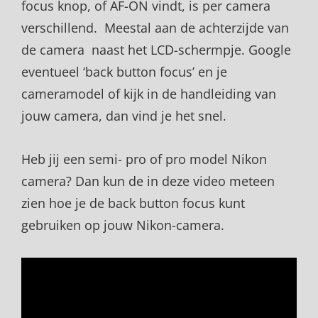
focus knop, of AF-ON vindt, is per camera
verschillend. Meestal aan de achterzijde van
de camera naast het LCD-schermpje. Google
eventueel ‘back button focus’ en je
cameramodel of kijk in de handleiding van
jouw camera, dan vind je het snel.
Heb jij een semi- pro of pro model Nikon
camera? Dan kun de in deze video meteen
zien hoe je de back button focus kunt
gebruiken op jouw Nikon-camera.