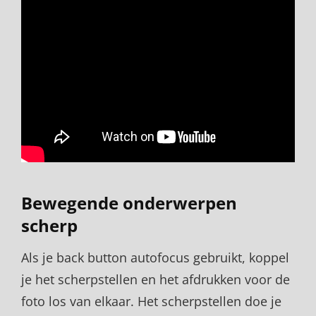
Bewegende onderwerpen
scherp
Als je back button autofocus gebruikt, koppel
je het scherpstellen en het afdrukken voor de
foto los van elkaar. Het scherpstellen doe je