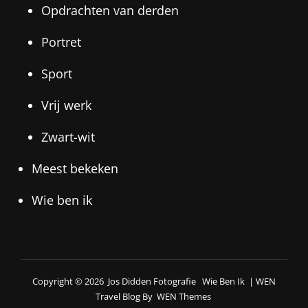
Opdrachten van derden
Portret
Sport
Vrij werk
Zwart-wit
Meest bekeken
Wie ben ik
Copyright © 2026
Jos Didden Fotografie
Wie Ben Ik
|
WEN
Travel Blog By
WEN Themes