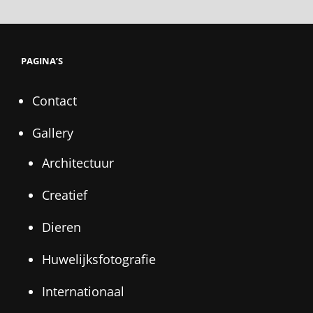
PAGINA’S
Contact
Gallery
Architectuur
Creatief
Dieren
Huwelijksfotografie
Internationaal