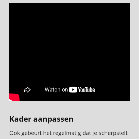
Kader aanpassen
Ook gebeurt het regelmatig dat je scherpstelt