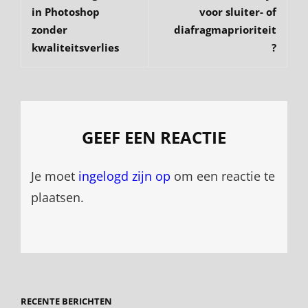
in Photoshop
voor sluiter- of
zonder
diafragmaprioriteit
kwaliteitsverlies
?
GEEF EEN REACTIE
Je moet
ingelogd zijn op
om een reactie te
plaatsen.
RECENTE BERICHTEN