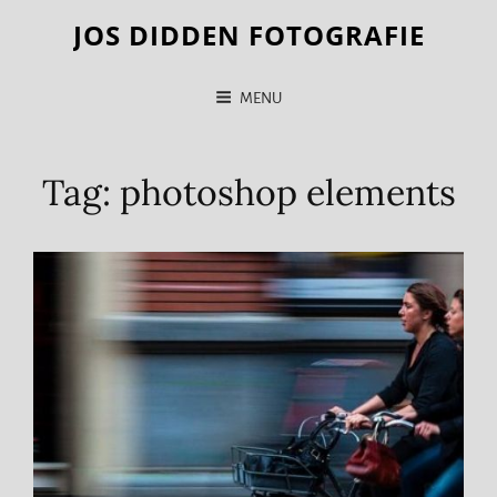
JOS DIDDEN FOTOGRAFIE
MENU
Tag:
photoshop elements