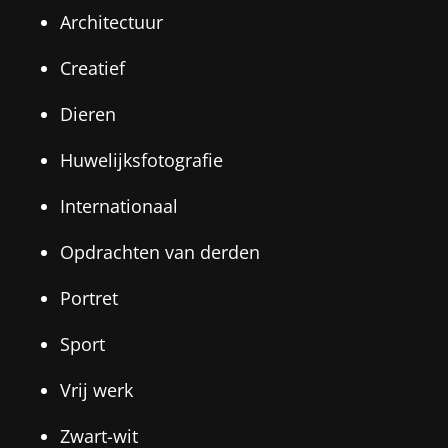
Architectuur
Creatief
Dieren
Huwelijksfotografie
Internationaal
Opdrachten van derden
Portret
Sport
Vrij werk
Zwart-wit