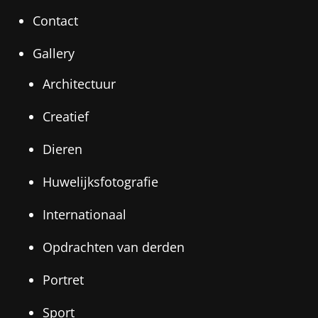
Contact
Gallery
Architectuur
Creatief
Dieren
Huwelijksfotografie
Internationaal
Opdrachten van derden
Portret
Sport