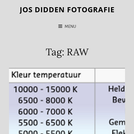
JOS DIDDEN FOTOGRAFIE
MENU
Tag:
RAW