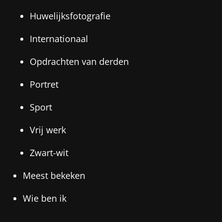
Huwelijksfotografie
Internationaal
Opdrachten van derden
Portret
Sport
Vrij werk
Zwart-wit
Meest bekeken
Wie ben ik