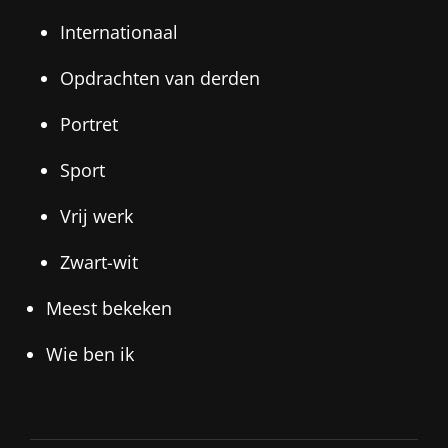
Internationaal
Opdrachten van derden
Portret
Sport
Vrij werk
Zwart-wit
Meest bekeken
Wie ben ik