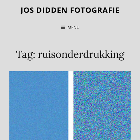
JOS DIDDEN FOTOGRAFIE
MENU
Tag:
ruisonderdrukking