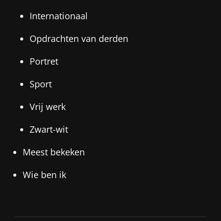
Internationaal
Opdrachten van derden
Portret
Sport
Vrij werk
Zwart-wit
Meest bekeken
Wie ben ik