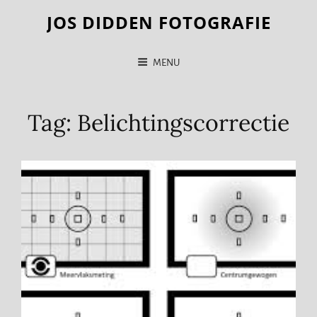
JOS DIDDEN FOTOGRAFIE
MENU
Tag:
Belichtingscorrectie